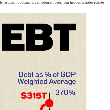
ds lastiger houdbaar. Overheden en bedrijven hebben minder ruimte