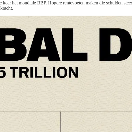
ie keer het mondiale BBP. Hogere rentevoeten maken die schulden stee
kracht.