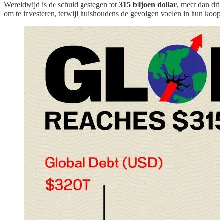
Wereldwijd is de schuld gestegen tot
315 biljoen dollar
, meer dan dr
om te investeren, terwijl huishoudens de gevolgen voelen in hun koop