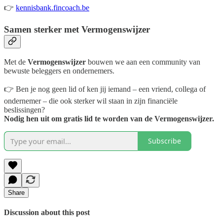
👉
kennisbank.fincoach.be
Samen sterker met Vermogenswijzer
Met de
Vermogenswijzer
bouwen we aan een community van
bewuste beleggers en ondernemers.
👉 Ben je nog geen lid of ken jij iemand – een vriend, collega of
ondernemer – die ook sterker wil staan in zijn financiële
beslissingen?
Nodig hen uit om gratis lid te worden van de Vermogenswijzer.
Subscribe
Share
Discussion about this post